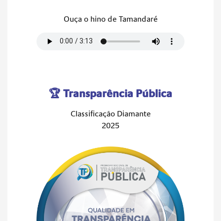
Ouça o hino de Tamandaré
🏆 Transparência Pública
Classificação Diamante
2025