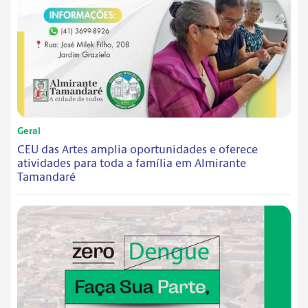
Geral
CEU das Artes amplia oportunidades e oferece
atividades para toda a família em Almirante
Tamandaré