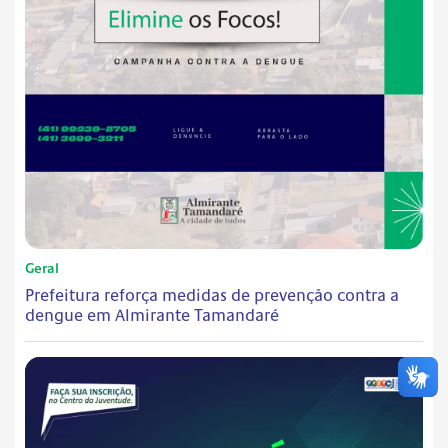
Geral
Prefeitura reforça medidas de prevenção contra a
dengue em Almirante Tamandaré