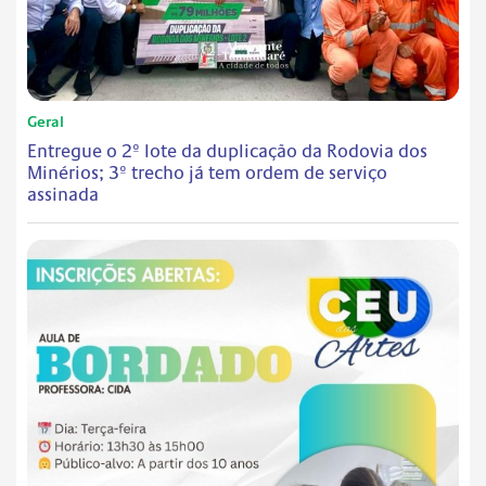
Geral
Entregue o 2º lote da duplicação da Rodovia dos
Minérios; 3º trecho já tem ordem de serviço
assinada