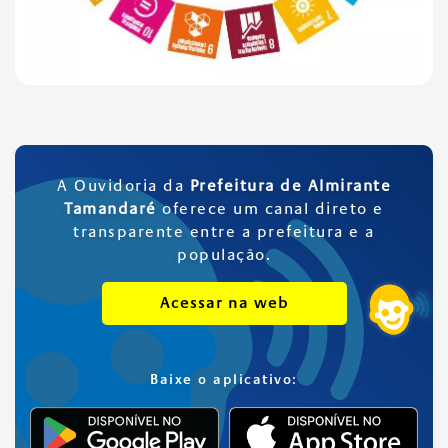
A Ouvidoria da
Prefeitura de Almirante
Tamandaré
oferece um canal direto e
transparente entre a prefeitura e a
população.
Acessar na web
Baixe o aplicativo: