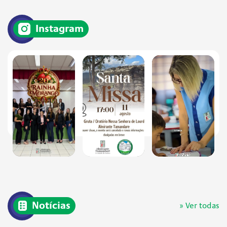
Instagram
Notícias
» Ver todas