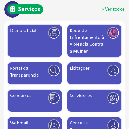
Serviços
» Ver todos
Diário Oficial
Rede de
Enfrentamento à
Violência Contra
a Mulher
Portal da
Licitações
Transparência
Concursos
Servidores
Webmail
Consulta