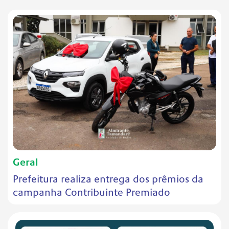
Geral
Prefeitura realiza entrega dos prêmios da
campanha Contribuinte Premiado