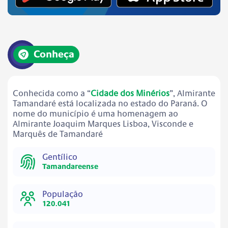
Conheça
Conhecida como a “
Cidade dos Minérios
”, Almirante
Tamandaré está localizada no estado do Paraná. O
nome do município é uma homenagem ao
Almirante Joaquim Marques Lisboa, Visconde e
Marquês de Tamandaré
Gentílico
Tamandareense
População
120.041