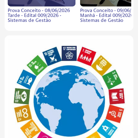
Prova Conceito - 08/06/2026
Prova Conceito - 09/06/20
Tarde - Edital 009/2026 -
Manhã - Edital 009/2026 -
Sistemas de Gestão
Sistemas de Gestão