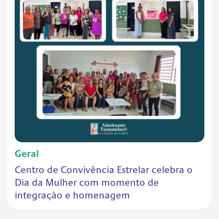
Geral
Centro de Convivência Estrelar celebra o
Dia da Mulher com momento de
integração e homenagem