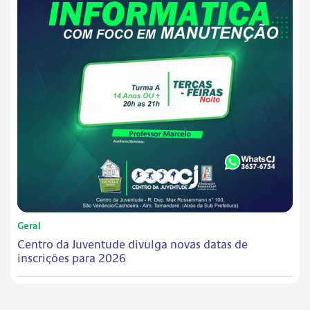
Geral
Centro da Juventude divulga novas datas de
inscrições para 2026