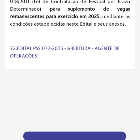
018/2011 (Lei de Contratação de Pessoal por Prazo
Determinado)
para suplemento de vagas
remanescentes para exercício em 2025,
mediante as
condições estabelecidas neste Edital e seus anexos.
72.EDITAL PSS 072-2025 - ABERTURA - AGENTE DE
OPERAÇÕES