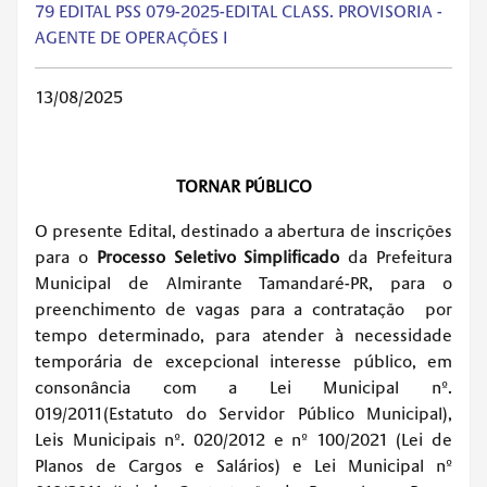
79 EDITAL PSS 079-2025-EDITAL CLASS. PROVISORIA -
AGENTE DE OPERAÇÕES I
13/08/2025
TORNAR PÚBLICO
O presente Edital, destinado a abertura de inscrições
para o
Processo Seletivo Simplificado
da Prefeitura
Municipal de Almirante Tamandaré-PR, para o
preenchimento de vagas para a contratação por
tempo determinado, para atender à necessidade
temporária de excepcional interesse público, em
consonância com a Lei Municipal nº.
019/2011(Estatuto do Servidor Público Municipal),
Leis Municipais nº. 020/2012 e nº 100/2021 (Lei de
Planos de Cargos e Salários) e Lei Municipal nº