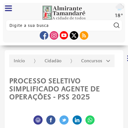
18°
Pes
Início
Cidadão
Concursos
PROCESSO SELETIVO
SIMPLIFICADO AGENTE DE
OPERAÇÕES - PSS 2025