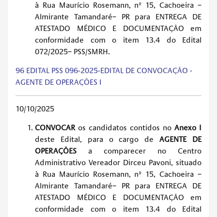
à Rua Maurício Rosemann, nº 15, Cachoeira –
Almirante Tamandaré– PR para ENTREGA DE
ATESTADO MÉDICO E DOCUMENTAÇÃO em
conformidade com o item 13.4 do Edital
072/2025– PSS/SMRH.
96 EDITAL PSS 096-2025-EDITAL DE CONVOCAÇÃO -
AGENTE DE OPERAÇÕES I
10/10/2025
CONVOCAR
os candidatos contidos no
Anexo I
deste Edital, para o cargo de
AGENTE DE
OPERAÇÕES
a comparecer no Centro
Administrativo Vereador Dirceu Pavoni, situado
à Rua Maurício Rosemann, nº 15, Cachoeira –
Almirante Tamandaré– PR para ENTREGA DE
ATESTADO MÉDICO E DOCUMENTAÇÃO em
conformidade com o item 13.4 do Edital