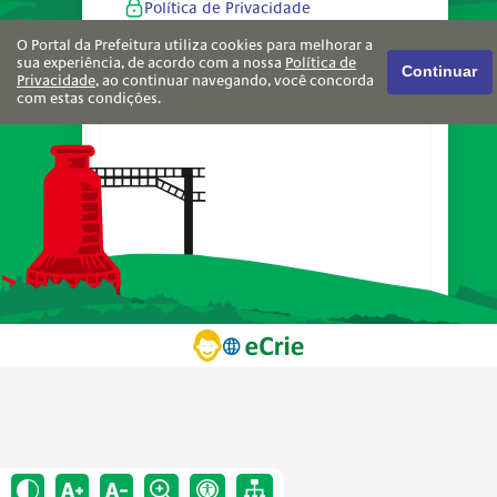
Política de Privacidade
O Portal da Prefeitura utiliza cookies para melhorar a
sua experiência, de acordo com a nossa
Política de
Continuar
Privacidade
, ao continuar navegando, você concorda
com estas condições.