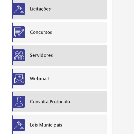
Licitações
Concursos
Servidores
Webmail
Consulta Protocolo
Leis Municipais