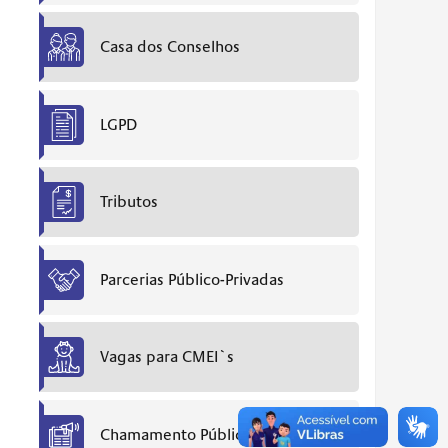
Casa dos Conselhos
LGPD
Tributos
Parcerias Público-Privadas
Vagas para CMEI`s
Chamamento Público