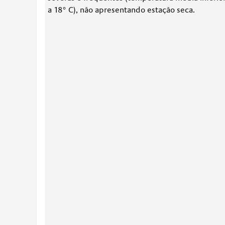
a 18° C), não apresentando estação seca.