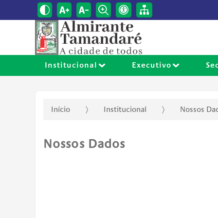
Institucional
Executivo
Se
Início
Institucional
Nossos Da
Nossos Dados