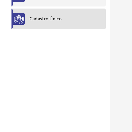
Cadastro Único