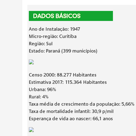
Ano de Instalação: 1947
Micro-região: Curitiba
Região: Sul
Estado: Paraná (399 municípios)
Censo 2000: 88.277 Habitantes
Estimativa 2017: 115.364 Habitantes
Urbana: 96%
Rural: 4%
Taxa média de crescimento da população: 5,66%
Taxa de mortalidade infantil: 30,9 p/mil
Esperança de vida ao nascer: 66,1 anos