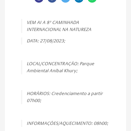
VEM AI A 8ª CAMINHADA
INTERNACIONAL NA NATUREZA
DATA: 27/08/2023;
LOCAL/CONCENTRAÇÃO: Parque
Ambiental Aníbal Khury;
HORÁRIOS: Credenciamento a partir
07h00;
INFORMAÇÕES/AQUECIMENTO: 08h00;