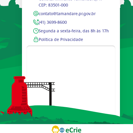
CEP: 83501-000
contato@tamandare.pr.gov.br
(41) 3699-8600
Segunda a sexta-feira, das 8h às 17h
Política de Privacidade