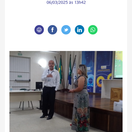
06/03/2025 às 13h42