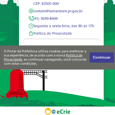
CEP: 83501-000
contato@tamandare.pr.gov.br
(41) 3699-8600
Segunda a sexta-feira, das 8h às 17h
Política de Privacidade
O Portal da Prefeitura utiliza cookies para melhorar a
sua experiência, de acordo com a nossa
Política de
Continuar
Privacidade
, ao continuar navegando, você concorda
com estas condições.