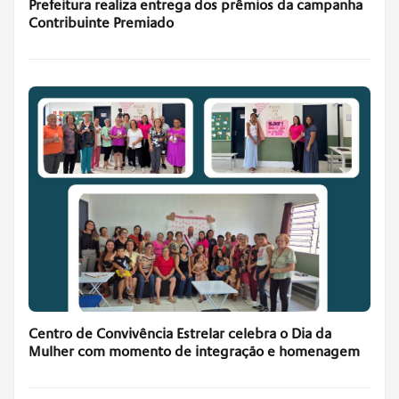
Prefeitura realiza entrega dos prêmios da campanha
Contribuinte Premiado
Centro de Convivência Estrelar celebra o Dia da
Mulher com momento de integração e homenagem