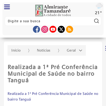
21°
Pes
Início
Notícias
Geral
Realizada a 1ª Pré Conferência
Municipal de Saúde no bairro
Tanguá
Realizada a 1ª Pré Conferência Municipal de Saúde no
bairro Tanguá