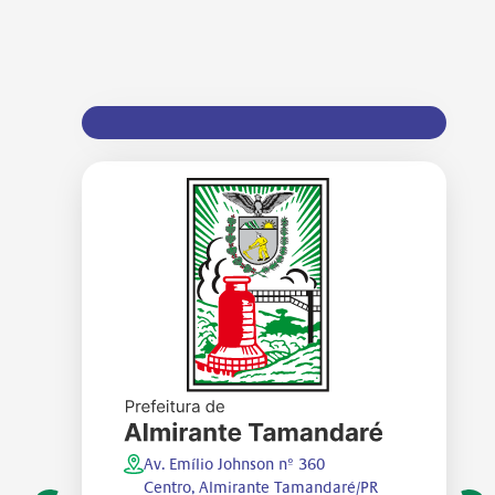
Av. Emílio Johnson nº 360
Centro, Almirante Tamandaré/PR