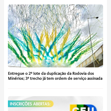
Entregue o 2º lote da duplicação da Rodovia dos
Minérios; 3º trecho já tem ordem de serviço assinada