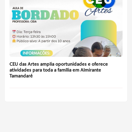
CEU das Artes amplia oportunidades e oferece
atividades para toda a família em Almirante
Tamandaré