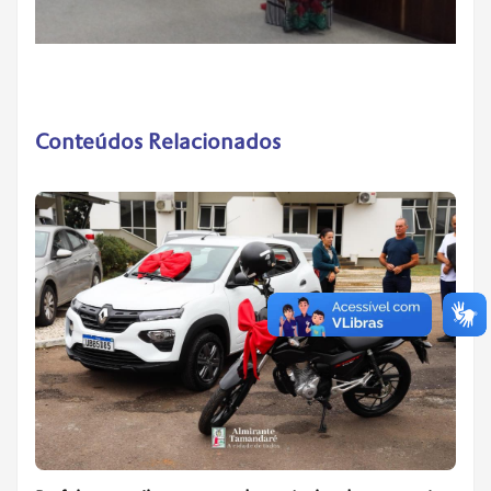
Conteúdos Relacionados