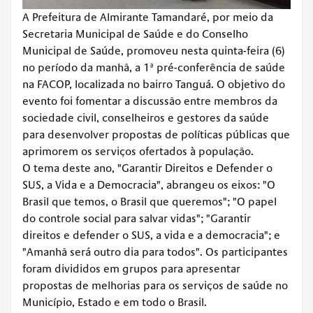
A Prefeitura de Almirante Tamandaré, por meio da
Secretaria Municipal de Saúde e do Conselho
Municipal de Saúde, promoveu nesta quinta-feira (6)
no período da manhã, a 1ª pré-conferência de saúde
na FACOP, localizada no bairro Tanguá. O objetivo do
evento foi fomentar a discussão entre membros da
sociedade civil, conselheiros e gestores da saúde
para desenvolver propostas de políticas públicas que
aprimorem os serviços ofertados à população.
O tema deste ano, "Garantir Direitos e Defender o
SUS, a Vida e a Democracia", abrangeu os eixos: "O
Brasil que temos, o Brasil que queremos"; "O papel
do controle social para salvar vidas"; "Garantir
direitos e defender o SUS, a vida e a democracia"; e
"Amanhã será outro dia para todos". Os participantes
foram divididos em grupos para apresentar
propostas de melhorias para os serviços de saúde no
Município, Estado e em todo o Brasil.