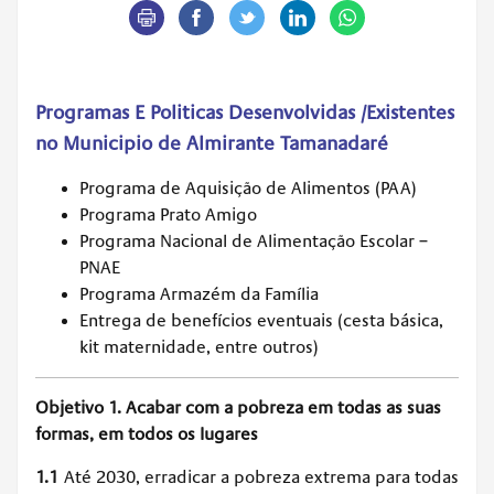
Programas E Politicas Desenvolvidas /Existentes
no Municipio de Almirante Tamanadaré
Programa de Aquisição de Alimentos (PAA)
Programa Prato Amigo
Programa Nacional de Alimentação Escolar –
PNAE
Programa Armazém da Família
Entrega de benefícios eventuais (cesta básica,
kit maternidade, entre outros)
Objetivo 1. Acabar com a pobreza em todas as suas
formas, em todos os lugares
1.1
Até 2030, erradicar a pobreza extrema para todas