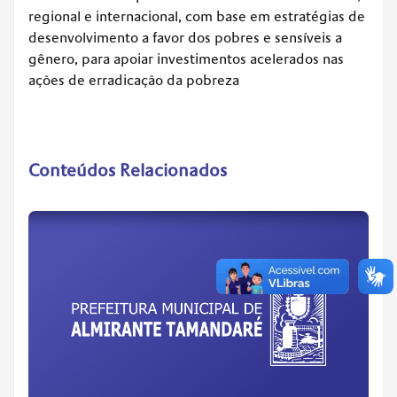
regional e internacional, com base em estratégias de
desenvolvimento a favor dos pobres e sensíveis a
gênero, para apoiar investimentos acelerados nas
ações de erradicação da pobreza
Conteúdos Relacionados