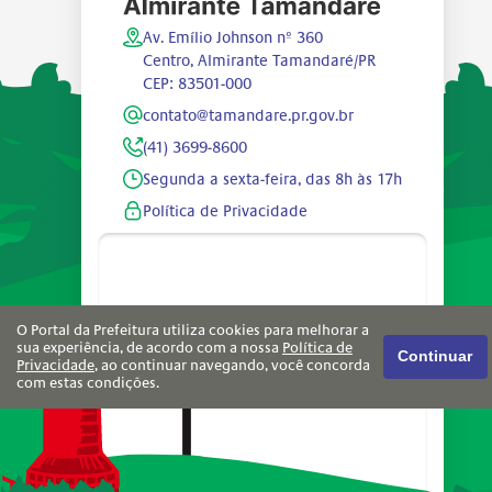
Av. Emílio Johnson nº 360
Centro, Almirante Tamandaré/PR
CEP: 83501-000
contato@tamandare.pr.gov.br
(41) 3699-8600
Segunda a sexta-feira, das 8h às 17h
Política de Privacidade
O Portal da Prefeitura utiliza cookies para melhorar a
sua experiência, de acordo com a nossa
Política de
Continuar
Privacidade
, ao continuar navegando, você concorda
com estas condições.