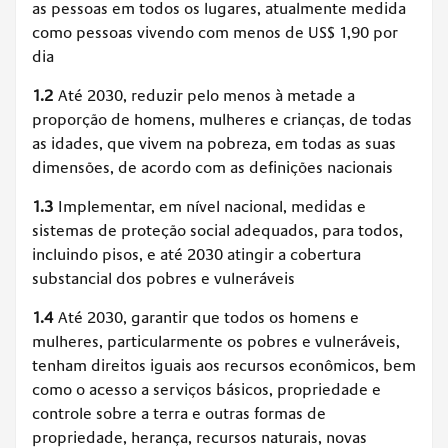
as pessoas em todos os lugares, atualmente medida
como pessoas vivendo com menos de US$ 1,90 por
dia
1.2
Até 2030, reduzir pelo menos à metade a
proporção de homens, mulheres e crianças, de todas
as idades, que vivem na pobreza, em todas as suas
dimensões, de acordo com as definições nacionais
1.3
Implementar, em nível nacional, medidas e
sistemas de proteção social adequados, para todos,
incluindo pisos, e até 2030 atingir a cobertura
substancial dos pobres e vulneráveis
1.4
Até 2030, garantir que todos os homens e
mulheres, particularmente os pobres e vulneráveis,
tenham direitos iguais aos recursos econômicos, bem
como o acesso a serviços básicos, propriedade e
controle sobre a terra e outras formas de
propriedade, herança, recursos naturais, novas