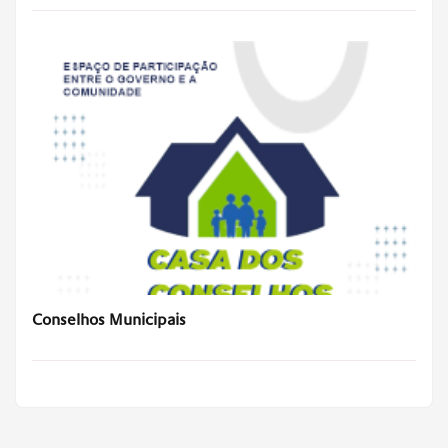
Conselhos Municipais