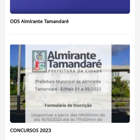
ODS Almirante Tamandaré
CONCURSOS 2023