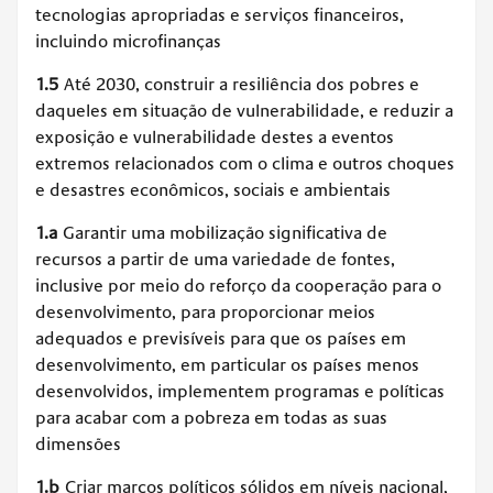
tecnologias apropriadas e serviços financeiros,
incluindo microfinanças
1.5
Até 2030, construir a resiliência dos pobres e
daqueles em situação de vulnerabilidade, e reduzir a
exposição e vulnerabilidade destes a eventos
extremos relacionados com o clima e outros choques
e desastres econômicos, sociais e ambientais
1.a
Garantir uma mobilização significativa de
recursos a partir de uma variedade de fontes,
inclusive por meio do reforço da cooperação para o
desenvolvimento, para proporcionar meios
adequados e previsíveis para que os países em
desenvolvimento, em particular os países menos
desenvolvidos, implementem programas e políticas
para acabar com a pobreza em todas as suas
dimensões
1.b
Criar marcos políticos sólidos em níveis nacional,