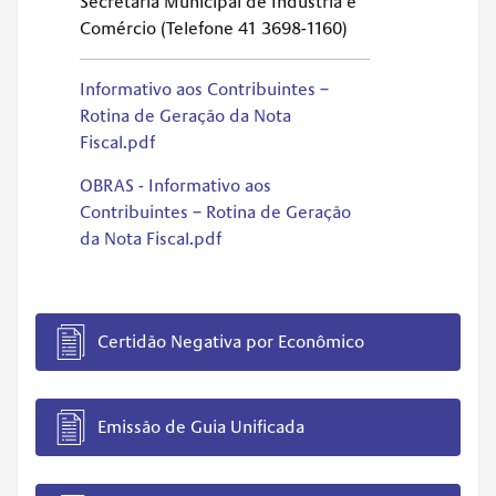
Secretária Municipal de Indústria e
Comércio (Telefone 41 3698-1160)
Informativo aos Contribuintes –
Rotina de Geração da Nota
Fiscal.pdf
OBRAS - Informativo aos
Contribuintes – Rotina de Geração
da Nota Fiscal.pdf
Certidão Negativa por Econômico
Emissão de Guia Unificada