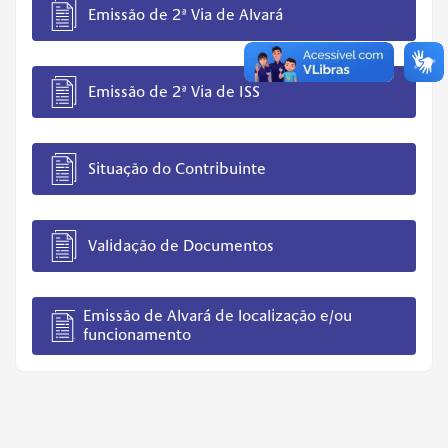
Emissão de 2ª Via de Alvará
Emissão de 2ª Via de ISS
Situação do Contribuinte
Validação de Documentos
Emissão de Alvará de localização e/ou
funcionamento