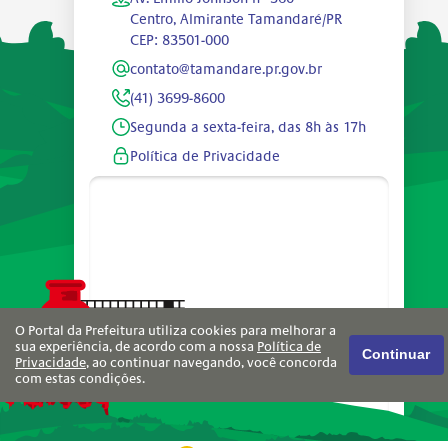
Centro, Almirante Tamandaré/PR
CEP: 83501-000
contato@tamandare.pr.gov.br
(41) 3699-8600
Segunda a sexta-feira, das 8h às 17h
Política de Privacidade
O Portal da Prefeitura utiliza cookies para melhorar a
sua experiência, de acordo com a nossa
Política de
Continuar
Privacidade
, ao continuar navegando, você concorda
com estas condições.