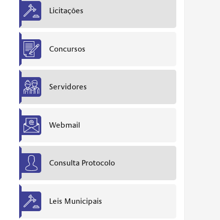
Licitações
Concursos
Servidores
Webmail
Consulta Protocolo
Leis Municipais