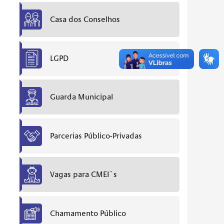
Casa dos Conselhos
LGPD
Guarda Municipal
Parcerias Público-Privadas
Vagas para CMEI`s
Chamamento Público