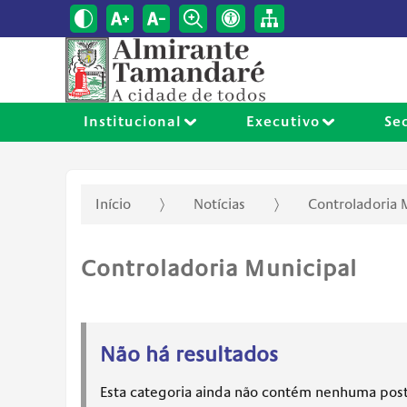
Institucional
Executivo
Se
Início
Notícias
Controladoria 
Controladoria Municipal
Não há resultados
Esta categoria ainda não contém nenhuma pos