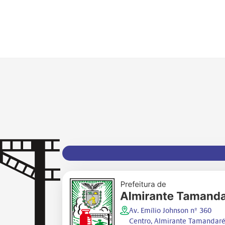
Av. Emílio Johnson nº 360
Centro, Almirante Tamandaré