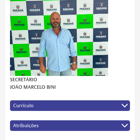
SECRETÁRIO
JOÃO MARCELO BINI
Currículo
Atribuições