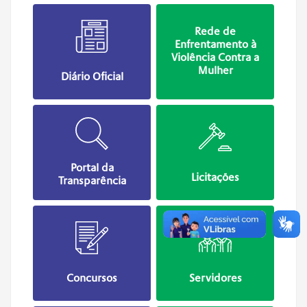
Rede de
Enfrentamento à
Violência Contra a
Mulher
Diário Oficial
Portal da
Licitações
Transparência
Concursos
Servidores