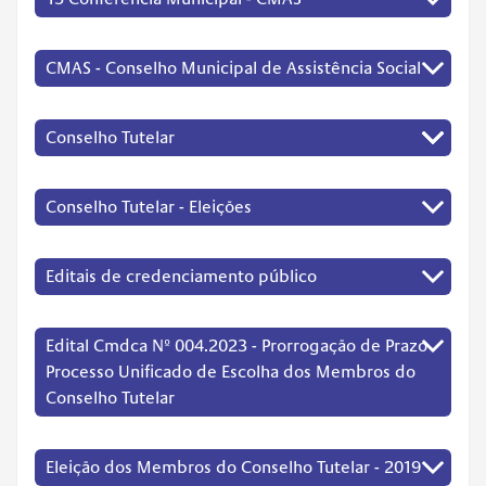
CMAS - Conselho Municipal de Assistência Social
Conselho Tutelar
Conselho Tutelar - Eleições
Editais de credenciamento público
Edital Cmdca Nº 004.2023 - Prorrogação de Prazo
Processo Unificado de Escolha dos Membros do
Conselho Tutelar
Eleição dos Membros do Conselho Tutelar - 2019