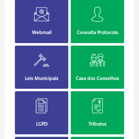
Webmail
Consulta Protocolo
Leis Municipais
Casa dos Conselhos
LGPD
Tributos