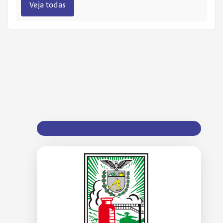
Veja todas