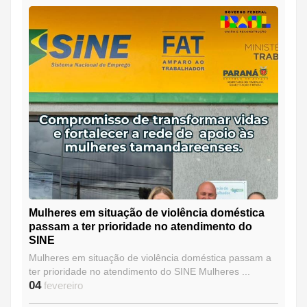
Mulheres em situação de violência doméstica
passam a ter prioridade no atendimento do
SINE
Mulheres em situação de violência doméstica passam a
ter prioridade no atendimento do SINE Mulheres ...
04
fevereiro