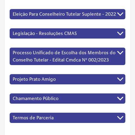
Eleição Para Conselheiro Tutelar Suplente - 2022
Legislação - Resoluções CMAS
Processo Unificado de Escolha dos Membros do
Conselho Tutelar - Edital Cmdca Nº 002/2023
Projeto Prato Amigo
Chamamento Público
Termos de Parceria