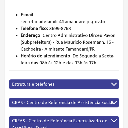
E-mail
secretariadefamilia@tamandare.pr.gov.br
Telefone fixo:
3699-8768
Endereço
Centro Administrativo Dirceu Pavoni
(Subprefeitura) - Rua Maurício Rosemann, 15 -
Cachoeira - Almirante Tamandaré/PR
Horário de atendimento
De Segunda a Sexta-
feira das 08h às 12h e das 13h às 17h
Estrutura e telefones
CRAS - Centro de Referência de Assistência Social
CREAS - Centro de Referência Especializado de
Assistência Social